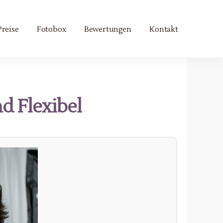
Preise
Fotobox
Bewertungen
Kontakt
nd Flexibel