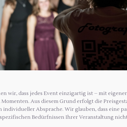
en wir, dass jedes Event einzigartig ist – mit eige
Momenten. Aus diesem Grund erfolgt die Preisgest
 individueller Absprache. Wir glauben, dass eine pau
n spezifischen Bedürfnissen Ihrer Veranstaltung nic